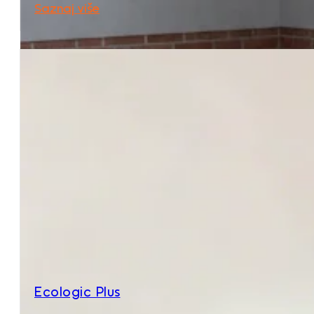
Saznaj više
Ecologic Plus